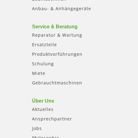
Anbau- & Anhängegeräte
Service & Beratung
Reparatur & Wartung
Ersatzteile
Produktvorführungen
Schulung
Miete
Gebrauchtmaschinen
Über Uns
Aktuelles
Ansprechpartner
Jobs
Philosophie