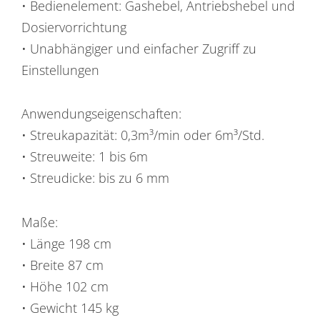
• Bedienelement: Gashebel, Antriebshebel und
Dosiervorrichtung
• Unabhängiger und einfacher Zugriff zu
Einstellungen
Anwendungseigenschaften:
• Streukapazität: 0,3m³/min oder 6m³/Std.
• Streuweite: 1 bis 6m
• Streudicke: bis zu 6 mm
Maße:
• Länge 198 cm
• Breite 87 cm
• Höhe 102 cm
• Gewicht 145 kg