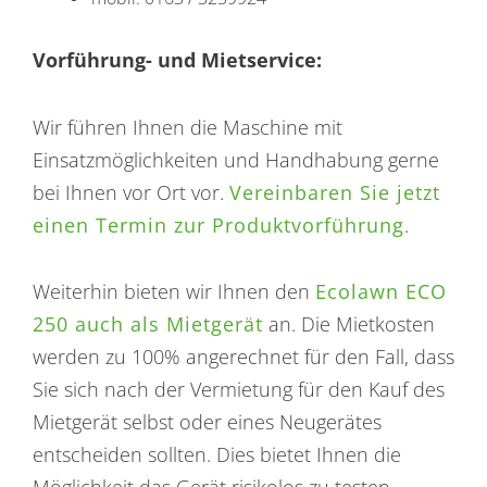
Vorführung- und Mietservice:
Wir führen Ihnen die Maschine mit
Einsatzmöglichkeiten und Handhabung gerne
bei Ihnen vor Ort vor.
Vereinbaren Sie jetzt
einen Termin zur Produktvorführung
.
Weiterhin bieten wir Ihnen den
Ecolawn ECO
250 auch als Mietgerät
an. Die Mietkosten
werden zu 100% angerechnet für den Fall, dass
Sie sich nach der Vermietung für den Kauf des
Mietgerät selbst oder eines Neugerätes
entscheiden sollten. Dies bietet Ihnen die