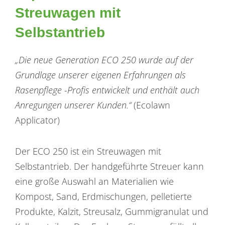
Streuwagen mit
Selbstantrieb
„Die neue Generation ECO 250 wurde auf der
Grundlage unserer eigenen Erfahrungen als
Rasenpflege -Profis entwickelt und enthält auch
Anregungen unserer Kunden.“
(Ecolawn
Applicator)
Der ECO 250 ist ein Streuwagen mit
Selbstantrieb. Der handgeführte Streuer kann
eine große Auswahl an Materialien wie
Kompost, Sand, Erdmischungen, pelletierte
Produkte, Kalzit, Streusalz, Gummigranulat und