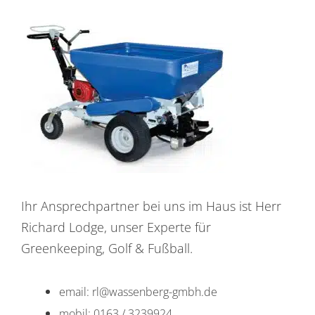
Ihr Ansprechpartner bei uns im Haus ist Herr
Richard Lodge, unser Experte für
Greenkeeping, Golf & Fußball.
email: rl@wassenberg-gmbh.de
mobil: 0163 / 3239924