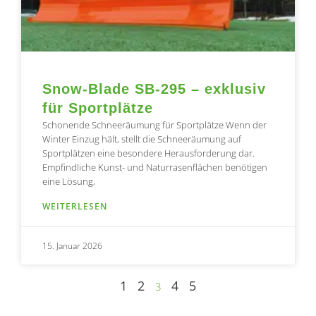
Snow-Blade SB-295 – exklusiv
für Sportplätze
Schonende Schneeräumung für Sportplätze Wenn der
Winter Einzug hält, stellt die Schneeräumung auf
Sportplätzen eine besondere Herausforderung dar.
Empfindliche Kunst- und Naturrasenflächen benötigen
eine Lösung,
WEITERLESEN
15. Januar 2026
1
2
4
5
3