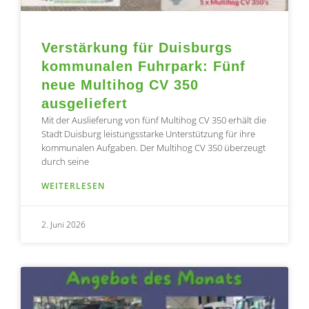
Verstärkung für Duisburgs
kommunalen Fuhrpark: Fünf
neue Multihog CV 350
ausgeliefert
Mit der Auslieferung von fünf Multihog CV 350 erhält die
Stadt Duisburg leistungsstarke Unterstützung für ihre
kommunalen Aufgaben. Der Multihog CV 350 überzeugt
durch seine
WEITERLESEN
2. Juni 2026