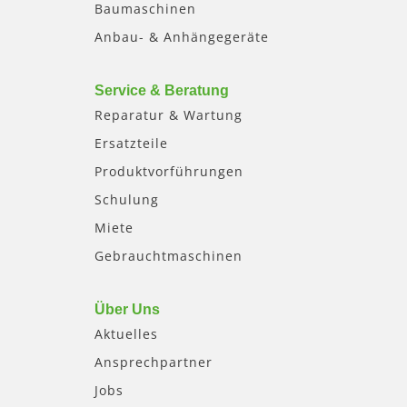
Baumaschinen
Anbau- & Anhängegeräte
Service & Beratung
Reparatur & Wartung
Ersatzteile
Produktvorführungen
Schulung
Miete
Gebrauchtmaschinen
Über Uns
Aktuelles
Ansprechpartner
Jobs