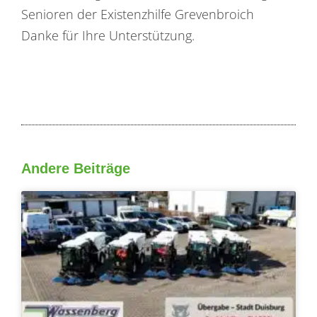
Senioren der Existenzhilfe Grevenbroich
Danke für Ihre Unterstützung.
Andere Beiträge
Seite
Seite
Seite
Seite
Seite