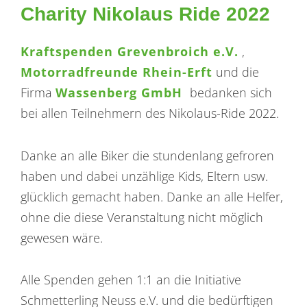
Charity Nikolaus Ride 2022
Kraftspenden Grevenbroich e.V.
,
Motorradfreunde Rhein-Erft
und die
Firma
Wassenberg GmbH
bedanken sich
bei allen Teilnehmern des Nikolaus-Ride 2022.
Danke an alle Biker die stundenlang gefroren
haben und dabei unzählige Kids, Eltern usw.
glücklich gemacht haben. Danke an alle Helfer,
ohne die diese Veranstaltung nicht möglich
gewesen wäre.
Alle Spenden gehen 1:1 an die Initiative
Schmetterling Neuss e.V. und die bedürftigen