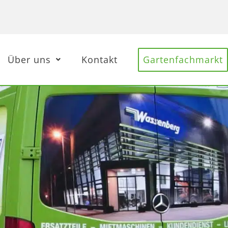
Über uns
Kontakt
Gartenfachmarkt