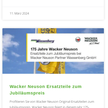
11. März 2024
Wacker Neuson Ersatzteile zum
Jubiläumspreis
Profitieren Sie von Wacker Neuson Original-Ersatzteilen zum
Jubiläumspreis. Wacker Neuson feiert in diesem Jahr 175-