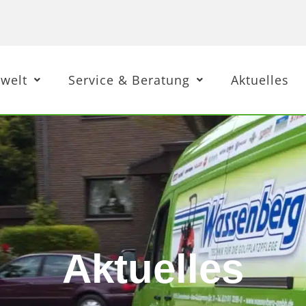
welt
Service & Beratung
Aktuelles
Aktuelles