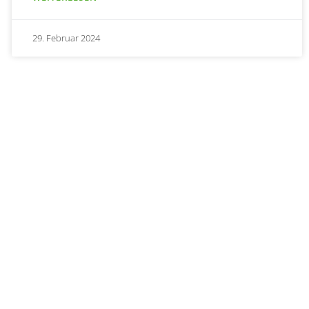
29. Februar 2024