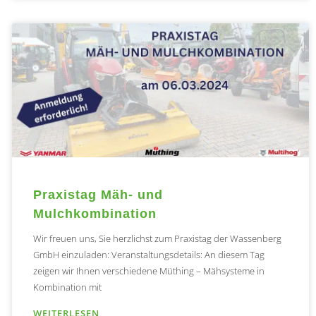
Praxistag Mäh- und
Mulchkombination
Wir freuen uns, Sie herzlichst zum Praxistag der Wassenberg
GmbH einzuladen: Veranstaltungsdetails: An diesem Tag
zeigen wir Ihnen verschiedene Müthing – Mähsysteme in
Kombination mit
WEITERLESEN