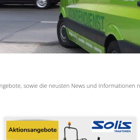
n Angebote, sowie die neusten News und Informationen
Seite
Seite