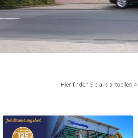
Hier finden Sie alle aktuelle