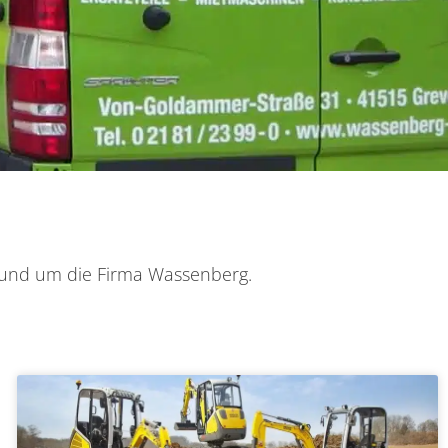
 rund um die Firma Wassenberg.