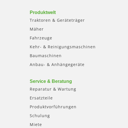
Produktwelt
Traktoren & Geräteträger
Mäher
Fahrzeuge
Kehr- & Reinigungsmaschinen
Baumaschinen
Anbau- & Anhängegeräte
Service & Beratung
Reparatur & Wartung
Ersatzteile
Produktvorführungen
Schulung
Miete