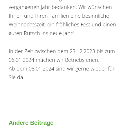
vergangenen Jahr bedanken. Wir wünschen
Ihnen und Ihren Familien eine besinnliche
Weihnachtszeit, ein fröhliches Fest und einen
guten Rutsch ins neue Jahr!
In der Zeit zwischen dem 23.12.2023 bis zum
06.01.2024 machen wir Betriebsferien.
Ab dem 08.01.2024 sind wir gerne wieder für
Sie da.
Andere Beiträge