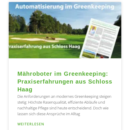
Seite
Seite
Seite
Seite
Seite
Mähroboter im Greenkeeping:
Praxiserfahrungen aus Schloss
Haag
Die Anforderungen an modernes Greenkeeping steigen
stetig: Höchste Rasenqualität, effiziente Abläufe und
nachhaltige Pflege sind heute entscheidend. Doch wie
lassen sich diese Ansprüche im Alltag
WEITERLESEN