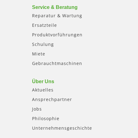
Service & Beratung
Reparatur & Wartung
Ersatzteile
Produktvorführungen
Schulung
Miete
Gebrauchtmaschinen
Über Uns
Aktuelles
Ansprechpartner
Jobs
Philosophie
Unternehmensgeschichte