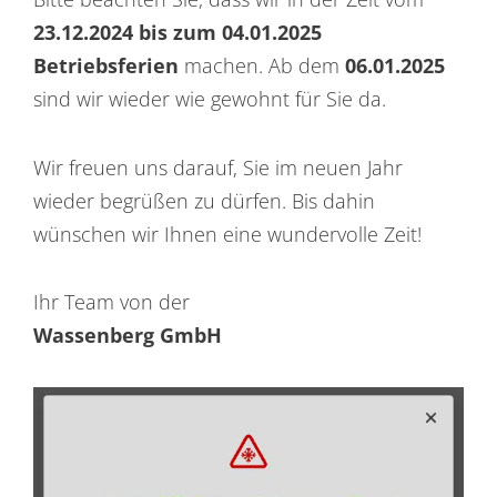
23.12.2024 bis zum 04.01.2025
Betriebsferien
machen. Ab dem
06.01.2025
sind wir wieder wie gewohnt für Sie da.
Wir freuen uns darauf, Sie im neuen Jahr
wieder begrüßen zu dürfen. Bis dahin
wünschen wir Ihnen eine wundervolle Zeit!
Ihr Team von der
Wassenberg GmbH