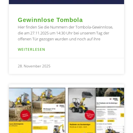
Gewinnlose Tombola
Hier finden Sie die Nummern der Tombola-Gewinnlose,
die am 27.11.2025 um 14:30 Uhr bei unserem Tag der
offenen Tür gezogen wurden und noch auf ihre
WEITERLESEN
28. November 2025