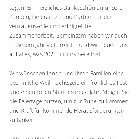
sagen. Ein herzliches Dankeschön an unsere
Kunden, Lieferanten und Partner für die
vertrauensvolle und erfolgreiche
Zusammenarbeit. Gemeinsam haben wir auch
in diesem Jahr viel erreicht, und wir freuen uns
auf alles, was 2025 für uns bereithält.
Wir wünschen Ihnen und Ihren Familien eine
besinnliche Weihnachtszeit, ein fröhliches Fest
und einen tollen Start ins neue Jahr. Mögen Sie
die Feiertage nutzen, um zur Ruhe zu kommen
und Kraft für kommende Herausforderungen
zu tanken.
Bitte beachten Sie, dass wir in der Zeit vom