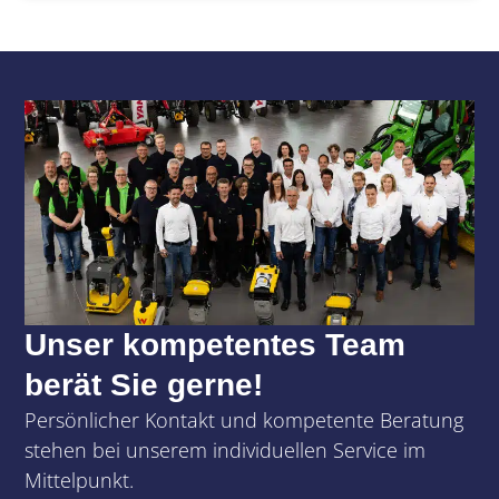
Unser kompetentes Team
berät Sie gerne!
Persönlicher Kontakt und kompetente Beratung
stehen bei unserem individuellen Service im
Mittelpunkt.