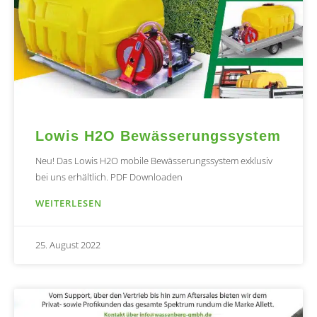
Lowis H2O Bewässerungssystem
Neu! Das Lowis H2O mobile Bewässerungssystem exklusiv
bei uns erhältlich. PDF Downloaden
WEITERLESEN
25. August 2022