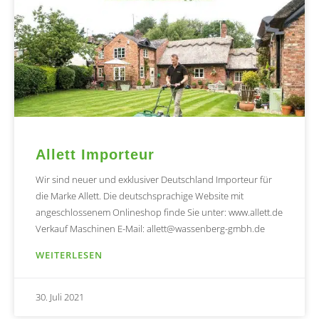
Allett Importeur
Wir sind neuer und exklusiver Deutschland Importeur für
die Marke Allett. Die deutschsprachige Website mit
angeschlossenem Onlineshop finde Sie unter: www.allett.de
Verkauf Maschinen E-Mail: allett@wassenberg-gmbh.de
WEITERLESEN
30. Juli 2021