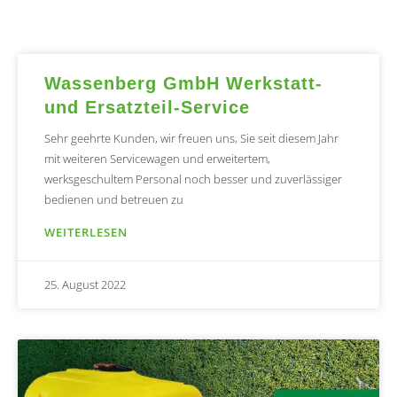
Wassenberg GmbH Werkstatt-
und Ersatzteil-Service
Sehr geehrte Kunden, wir freuen uns, Sie seit diesem Jahr
mit weiteren Servicewagen und erweitertem,
werksgeschultem Personal noch besser und zuverlässiger
bedienen und betreuen zu
WEITERLESEN
25. August 2022