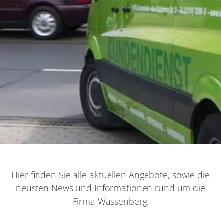
Hier finden Sie alle aktuellen Angebote, sowie die
neusten News und Informationen rund um die
Firma Wassenberg.