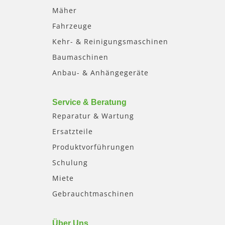
Mäher
Fahrzeuge
Kehr- & Reinigungsmaschinen
Baumaschinen
Anbau- & Anhängegeräte
Service & Beratung
Reparatur & Wartung
Ersatzteile
Produktvorführungen
Schulung
Miete
Gebrauchtmaschinen
Über Uns