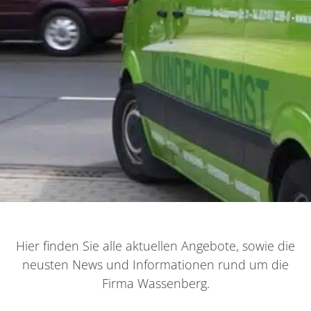
Hier finden Sie alle aktuellen Angebote, sowie die
neusten News und Informationen rund um die
Firma Wassenberg.