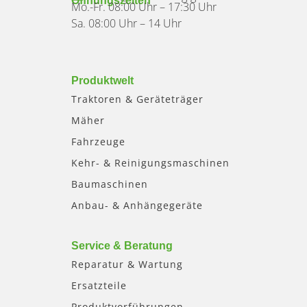
Öffnungszeiten
Mo.-Fr. 08:00 Uhr – 17:30 Uhr
Sa. 08:00 Uhr – 14 Uhr
Produktwelt
Traktoren & Geräteträger
Mäher
Fahrzeuge
Kehr- & Reinigungsmaschinen
Baumaschinen
Anbau- & Anhängegeräte
Service & Beratung
Reparatur & Wartung
Ersatzteile
Produktvorführungen