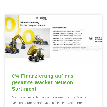
0% Finanzierung auf das
gesamte Wacker Neuson
Sortiment
Maximale Flexibilität bei der Finanzierung Ihrer Wacker
Neuson Baumaschine. Nutzen Sie die Chance, Ihre