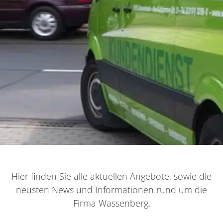
Hier finden Sie alle aktuellen Angebote, sowie die
neusten News und Informationen rund um die
Firma Wassenberg.