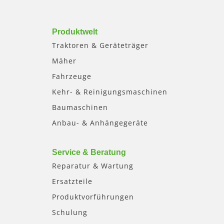
Produktwelt
Traktoren & Geräteträger
Mäher
Fahrzeuge
Kehr- & Reinigungsmaschinen
Baumaschinen
Anbau- & Anhängegeräte
Service & Beratung
Reparatur & Wartung
Ersatzteile
Produktvorführungen
Schulung