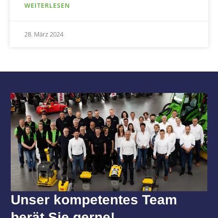
WEITERLESEN
28. März 2024
Unser kompetentes Team
berät Sie gerne!