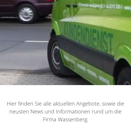
Hier finden Sie alle aktuellen Angebote, sowie die
neusten News und Informationen rund um die
Firma Wassenberg.