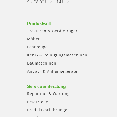
Sa. 08:00 Uhr – 14 Uhr
Produktwelt
Traktoren & Geräteträger
Mäher
Fahrzeuge
Kehr- & Reinigungsmaschinen
Baumaschinen
Anbau- & Anhängegeräte
Service & Beratung
Reparatur & Wartung
Ersatzteile
Produktvorführungen