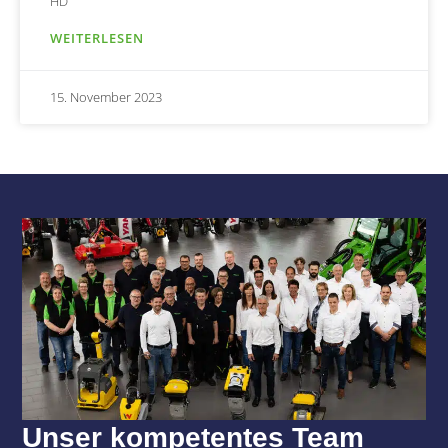
HD
WEITERLESEN
15. November 2023
Unser kompetentes Team