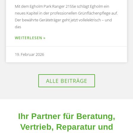
Mit dem Egholm Park Ranger 2155e schlägt Egholm ein
neues Kapitel in der professionellen Grünflächenpflege auf.
Der bewährte Geräteträger geht jetzt vollelektrisch – und
das
WEITERLESEN »
19. Februar 2026
ALLE BEITRÄGE
Ihr Partner für Beratung,
Vertrieb, Reparatur und