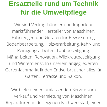
Ersatzteile rund um Technik
für die Umweltpflege
Wir sind Vertragshändler und Importeur
marktführender Hersteller von Maschinen,
Fahrzeugen und Geräten für Bewässerung,
Bodenbearbeitung, Holzverarbeitung, Kehr- und
Reinigungsarbeiten, Laubbeseitigung,
Mäharbeiten, Renovation, Wildkrautbeseitigung
und Winterdienst. In unserem angegliederten
Gartenfachmarkt finden Endverbraucher alles für
Garten, Terrasse und Balkon.
Wir bieten einen umfassenden Service vom
Verkauf und Vermietung von Maschinen,
Reparaturen in der eigenen Fachwerkstatt, einen