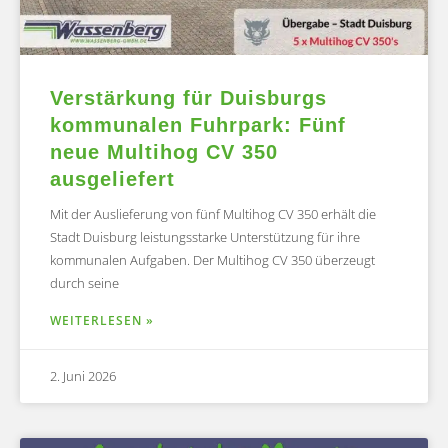
Verstärkung für Duisburgs
kommunalen Fuhrpark: Fünf
neue Multihog CV 350
ausgeliefert
Mit der Auslieferung von fünf Multihog CV 350 erhält die
Stadt Duisburg leistungsstarke Unterstützung für ihre
kommunalen Aufgaben. Der Multihog CV 350 überzeugt
durch seine
WEITERLESEN »
2. Juni 2026