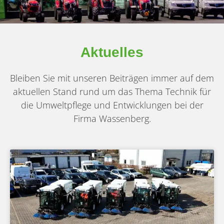
Aktuelles
Bleiben Sie mit unseren Beiträgen immer auf dem
aktuellen Stand rund um das Thema Technik für
die Umweltpflege und Entwicklungen bei der
Firma Wassenberg.