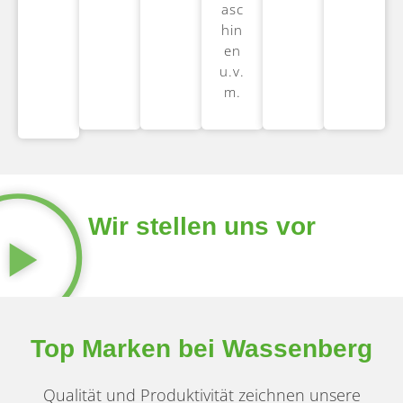
asc
hin
en
u.v.
m.
Wir stellen uns vor
Top Marken bei Wassenberg
Qualität und Produktivität zeichnen unsere