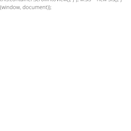
(window, document));