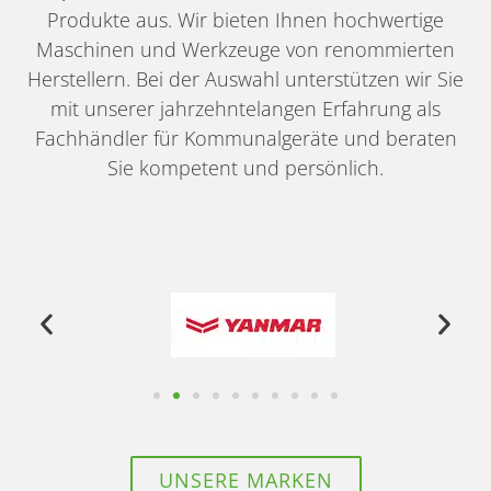
Produkte aus. Wir bieten Ihnen hochwertige
Maschinen und Werkzeuge von renommierten
Herstellern. Bei der Auswahl unterstützen wir Sie
mit unserer jahrzehntelangen Erfahrung als
Fachhändler für Kommunalgeräte und beraten
Sie kompetent und persönlich.
UNSERE MARKEN