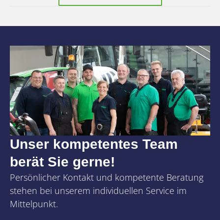
Unser kompetentes Team
berät Sie gerne!
Persönlicher Kontakt und kompetente Beratung
stehen bei unserem individuellen Service im
Mittelpunkt.